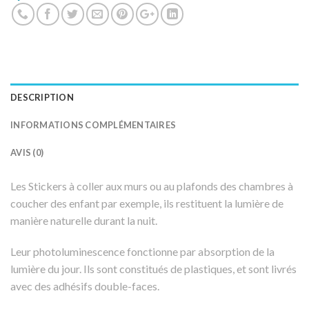
DESCRIPTION
INFORMATIONS COMPLÉMENTAIRES
AVIS (0)
Les Stickers à coller aux murs ou au plafonds des chambres à
coucher des enfant par exemple, ils restituent la lumière de
manière naturelle durant la nuit.
Leur photoluminescence fonctionne par absorption de la
lumière du jour. Ils sont constitués de plastiques, et sont livrés
avec des adhésifs double-faces.