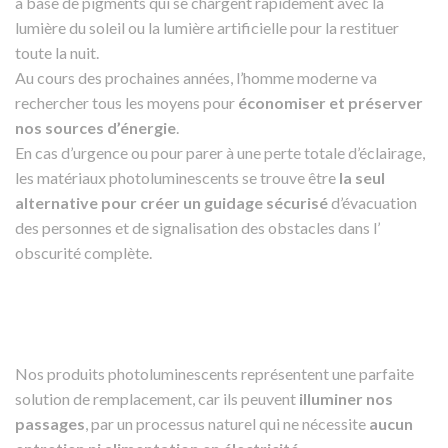
à base de pigments qui se chargent rapidement avec la
lumière du soleil ou la lumière artificielle pour la restituer
toute la nuit.
Au cours des prochaines années, l’homme moderne va
rechercher tous les moyens pour
économiser et préserver
nos sources d’énergie
.
En cas d’urgence ou pour parer à une perte totale d’éclairage,
les matériaux photoluminescents se trouve être
la seul
alternative pour créer un guidage sécurisé
d’évacuation
des personnes et de signalisation des obstacles dans l’
obscurité complète.
Nos produits photoluminescents représentent une parfaite
solution de remplacement, car ils peuvent
illuminer nos
passages
, par un processus naturel qui ne nécessite
aucun