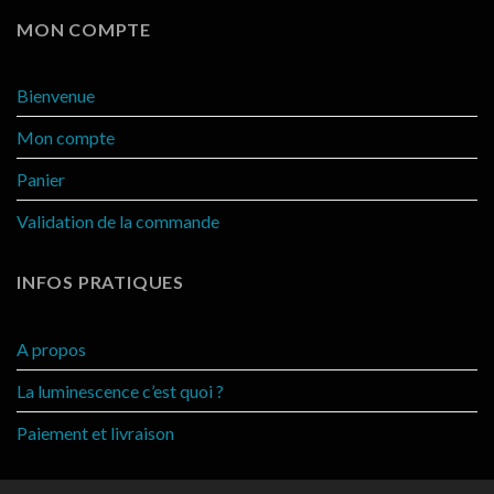
MON COMPTE
Bienvenue
Mon compte
Panier
Validation de la commande
INFOS PRATIQUES
A propos
La luminescence c’est quoi ?
Paiement et livraison