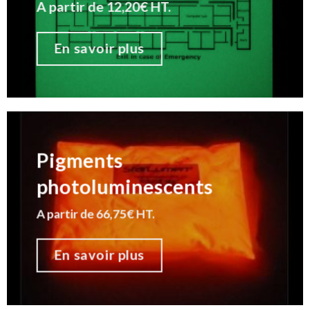
A partir de 12,20€ HT.
En savoir plus
Pigments
photoluminescents
A partir de 66,75€ HT.
En savoir plus