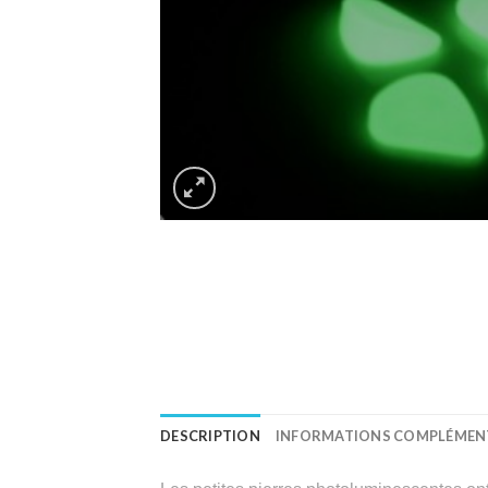
DESCRIPTION
INFORMATIONS COMPLÉMEN