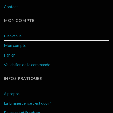
Contact
MON COMPTE
Bienvenue
Mon compte
Panier
Validation de la commande
INFOS PRATIQUES
A propos
La luminescence c’est quoi ?
Paiement et livraison