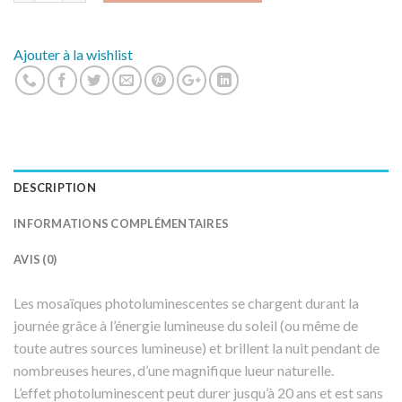
Ajouter à la wishlist
DESCRIPTION
INFORMATIONS COMPLÉMENTAIRES
AVIS (0)
Les mosaïques photoluminescentes se chargent durant la
journée grâce à l’énergie lumineuse du soleil (ou même de
toute autres sources lumineuse) et brillent la nuit pendant de
nombreuses heures, d’une magnifique lueur naturelle.
L’effet photoluminescent peut durer jusqu’à 20 ans et est sans