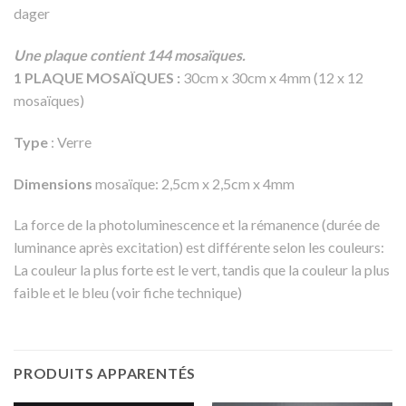
dager
Une plaque contient 144 mosaïques.
1 PLAQUE MOSAÏQUES :
30cm x 30cm x 4mm (12 x 12
mosaïques)
Type
: Verre
Dimensions
mosaïque: 2,5cm x 2,5cm x 4mm
La force de la photoluminescence et la rémanence (durée de
luminance après excitation) est différente selon les couleurs:
La couleur la plus forte est le vert, tandis que la couleur la plus
faible et le bleu (voir fiche technique)
PRODUITS APPARENTÉS