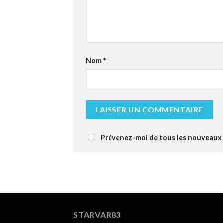
Nom
*
Prévenez-moi de tous les nouveaux a
STARVAR83